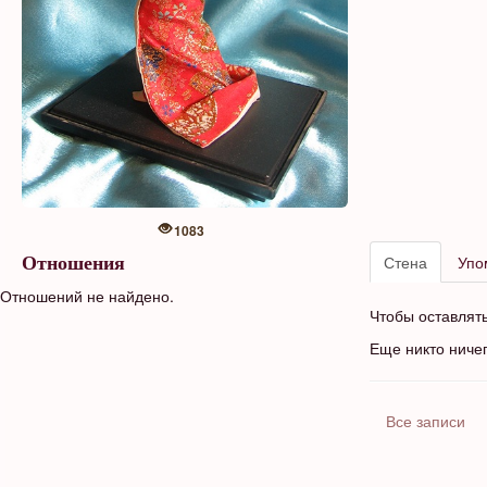
1083
Стена
Упо
Отношения
Отношений не найдено.
Чтобы оставлят
Еще никто ниче
Все записи