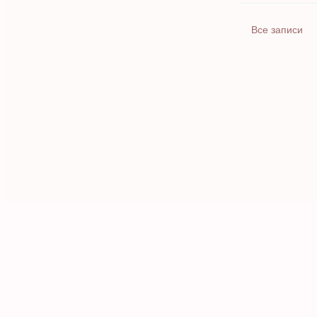
Все записи