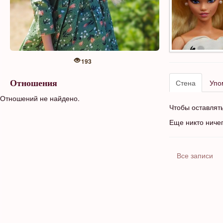
193
Стена
Упо
Отношения
Отношений не найдено.
Чтобы оставлят
Еще никто ниче
Все записи