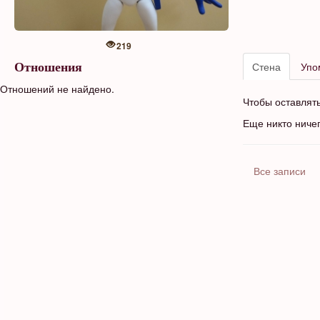
219
Стена
Упо
Отношения
Отношений не найдено.
Чтобы оставлят
Еще никто ниче
Все записи