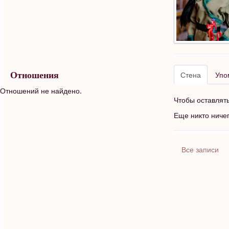
Стена
Упо
Отношения
Отношений не найдено.
Чтобы оставлят
Еще никто ниче
Все записи