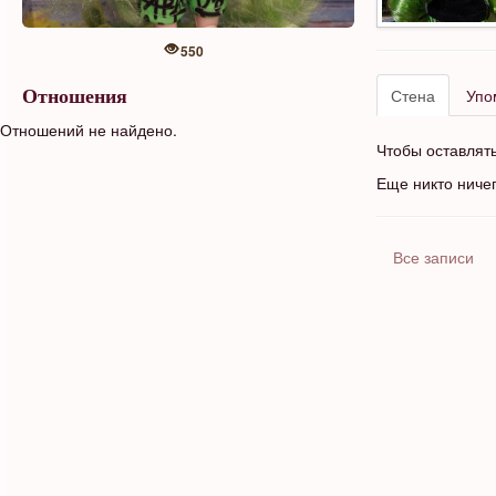
550
Стена
Упо
Отношения
Отношений не найдено.
Чтобы оставлят
Еще никто ниче
Все записи