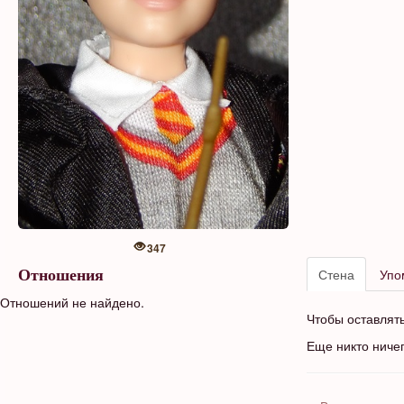
347
Стена
Упо
Отношения
Отношений не найдено.
Чтобы оставлят
Еще никто ниче