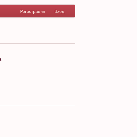
Регистрация
Вход
а