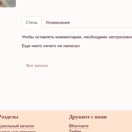
Стена
Упоминания
Чтобы оставлять комментарии, необходимо
авторизова
Еще никто ничего не написал
Все записи
Разделы
Дружите с нами
Кукольный каталог
ВКонтакте
Кукольная ярмарка
Twitter