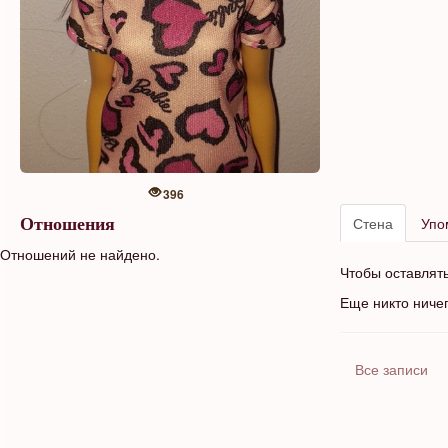
396
Стена
Упо
Отношения
Отношений не найдено.
Чтобы оставлят
Еще никто ниче
Все записи