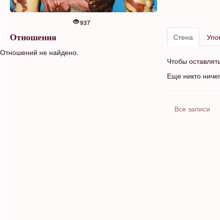
937
Стена
Упо
Отношения
Отношений не найдено.
Чтобы оставлят
Еще никто ниче
Все записи