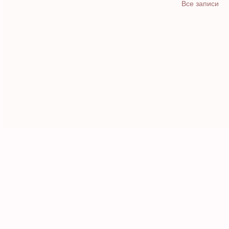
Все записи