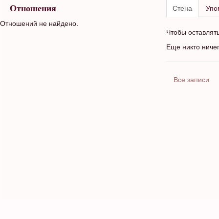
Стена
Упо
Отношения
Отношений не найдено.
Чтобы оставлят
Еще никто ниче
Все записи