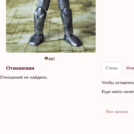
697
Стена
Упо
Отношения
Отношений не найдено.
Чтобы оставлят
Еще никто ниче
Все записи