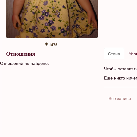
1475
Стена
Упо
Отношения
Отношений не найдено.
Чтобы оставлят
Еще никто ниче
Все записи