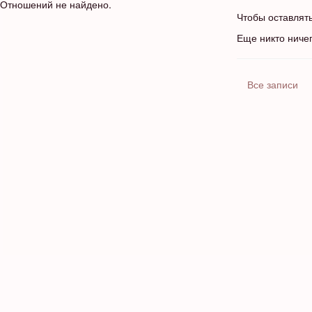
Отношений не найдено.
Чтобы оставлят
Еще никто ниче
Все записи