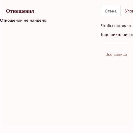
Стена
Упо
Отношения
Отношений не найдено.
Чтобы оставлят
Еще никто ниче
Все записи