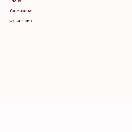
Стена
Упоминания
Отношения