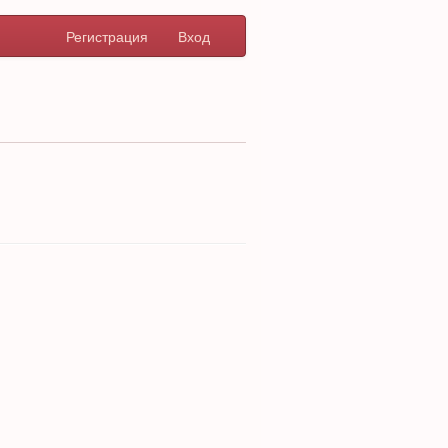
Регистрация
Вход