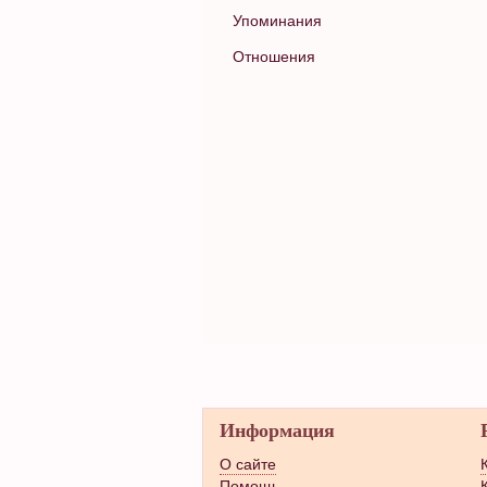
Упоминания
Отношения
Информация
О сайте
Помощь