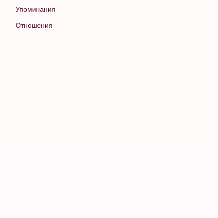
Упоминания
Отношения