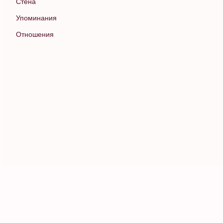
Стена
Упоминания
Отношения