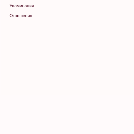
Упоминания
Отношения