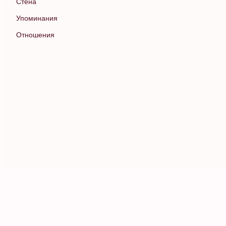
Стена
Упоминания
Отношения