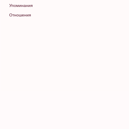
Упоминания
Отношения