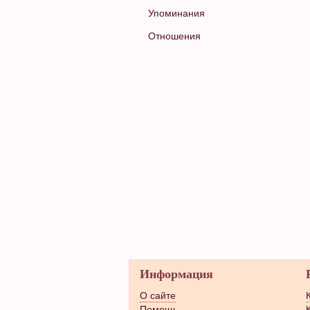
Упоминания
Отношения
Информация
О сайте
Помощь