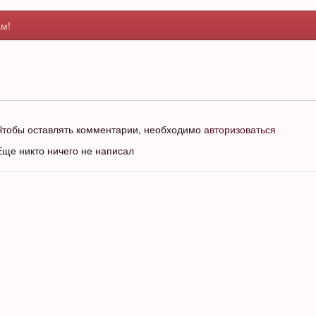
м!
Чтобы оставлять комментарии, необходимо
авторизоваться
Еще никто ничего не написал