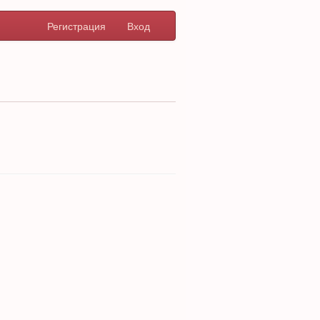
Регистрация
Вход