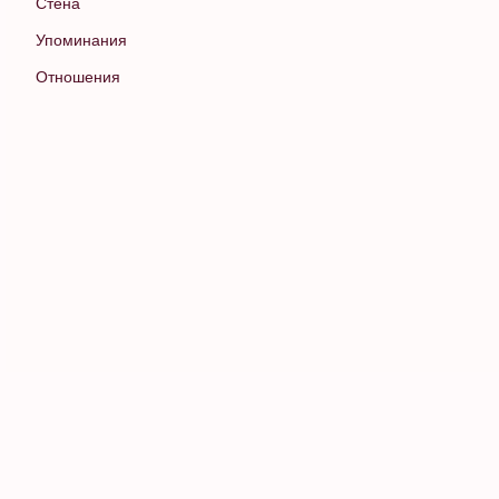
Стена
Упоминания
Отношения