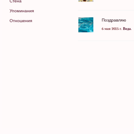
Стена
Упоминания
Поздравляю
Отношения
6 мая 2015 г.
Вода.