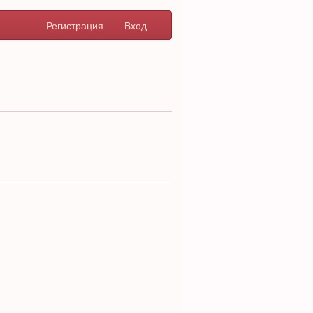
Регистрация
Вход