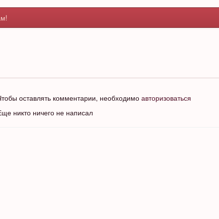
м!
Чтобы оставлять комментарии, необходимо
авторизоваться
Еще никто ничего не написал