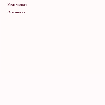
Упоминания
Отношения