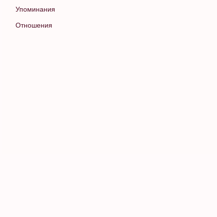
Упоминания
Отношения