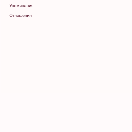
Упоминания
Отношения