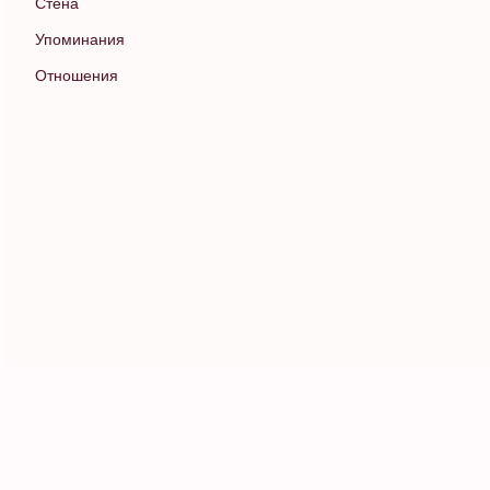
Стена
Упоминания
Отношения