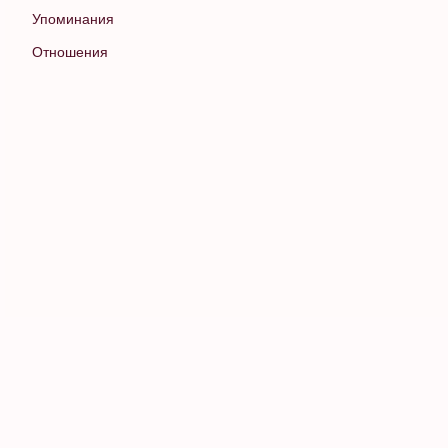
Упоминания
Отношения