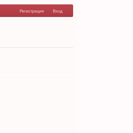
Регистрация
Вход