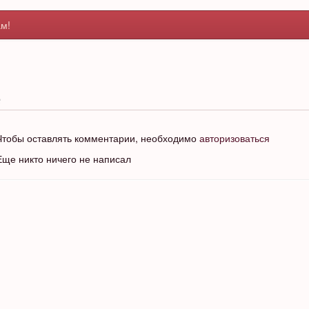
м!
e
Чтобы оставлять комментарии, необходимо
авторизоваться
Еще никто ничего не написал