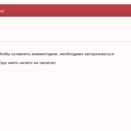
м!
Чтобы оставлять комментарии, необходимо
авторизоваться
Еще никто ничего не написал