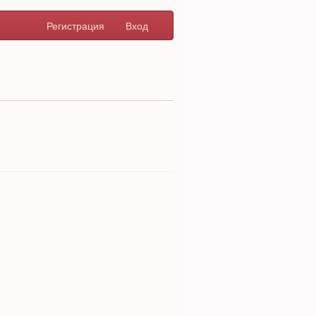
Регистрация
Вход