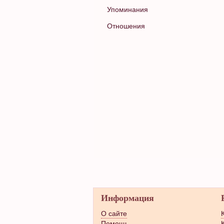
Упоминания
Отношения
Информация
О сайте
Помощь