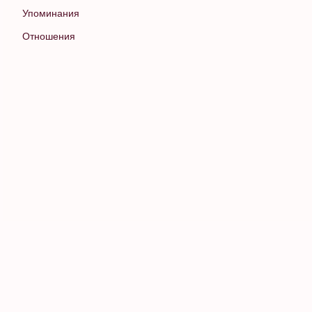
Упоминания
Отношения