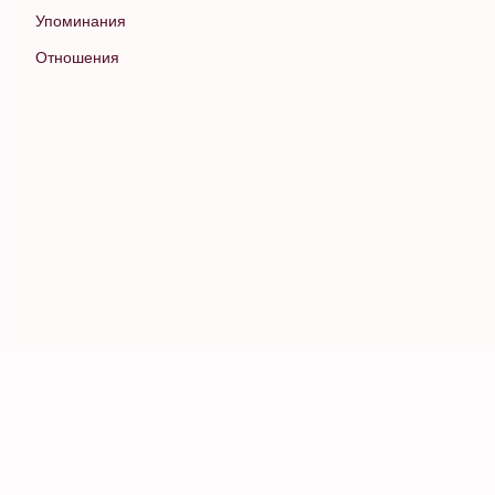
Упоминания
Отношения