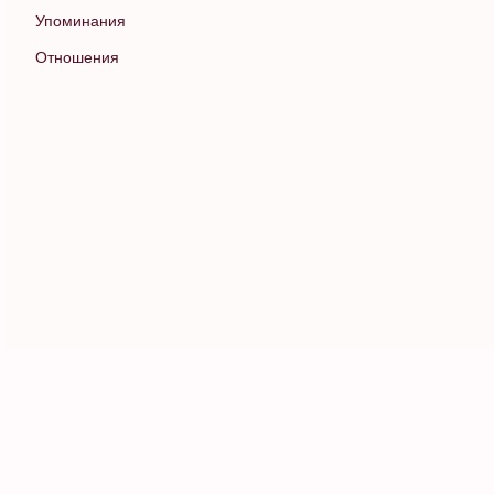
Упоминания
Отношения