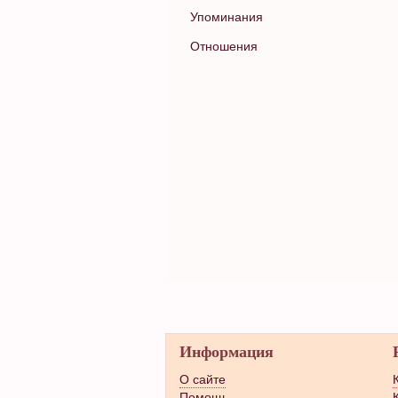
Упоминания
Отношения
Информация
О сайте
Помощь