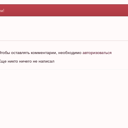
м!
Чтобы оставлять комментарии, необходимо
авторизоваться
Еще никто ничего не написал