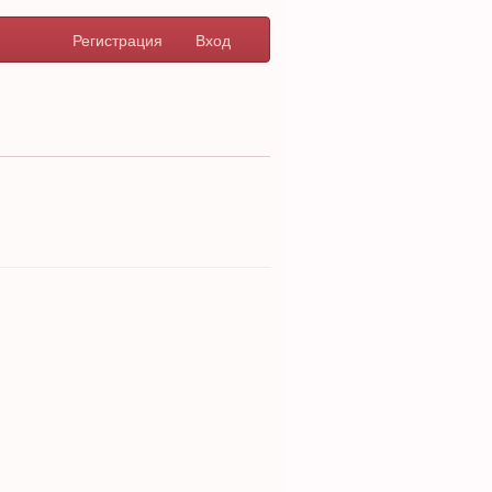
Регистрация
Вход