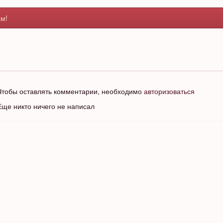
м!
Чтобы оставлять комментарии, необходимо
авторизоваться
Еще никто ничего не написал