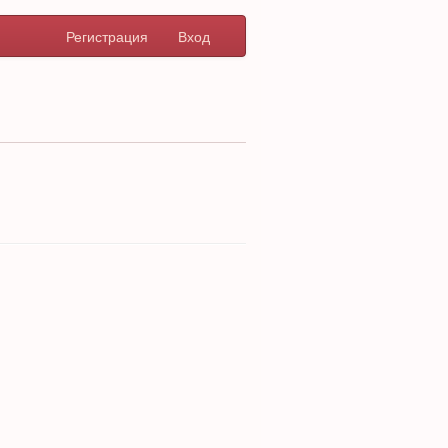
Регистрация
Вход