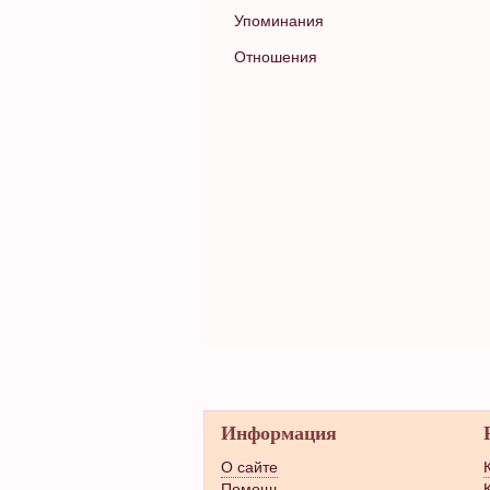
Упоминания
Отношения
Информация
О сайте
Помощь