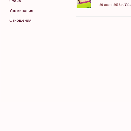
Стена
20 июля 2013 г.
Val
Упоминания
Отношения