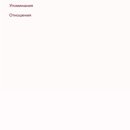
Упоминания
Отношения