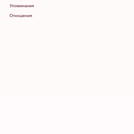
Упоминания
Отношения