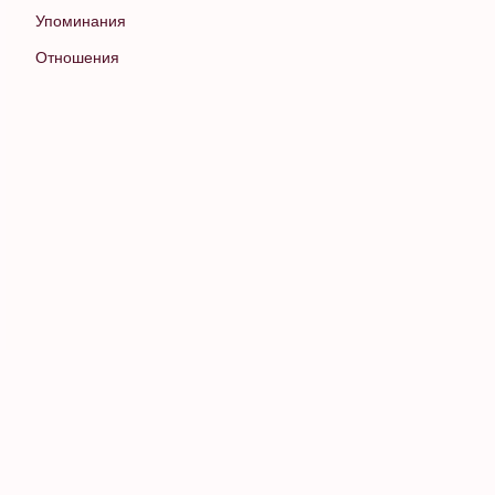
Упоминания
Отношения