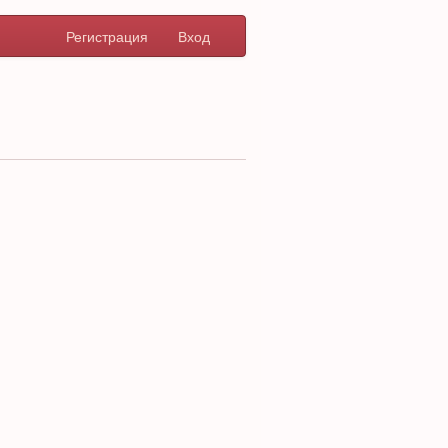
Регистрация
Вход