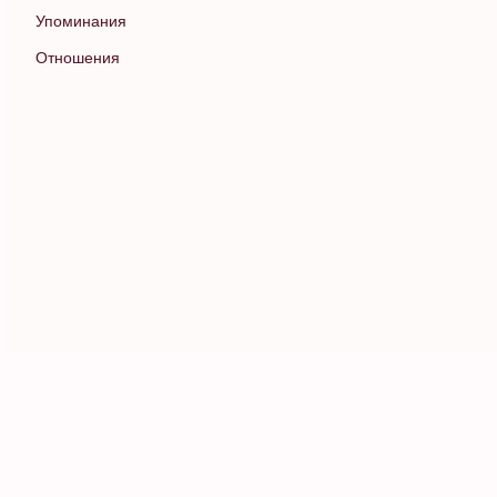
Упоминания
Отношения