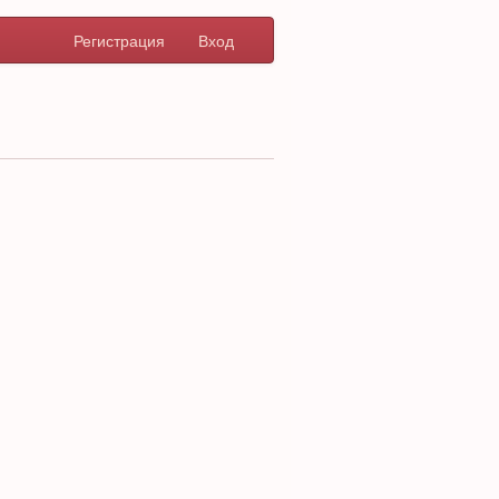
Регистрация
Вход