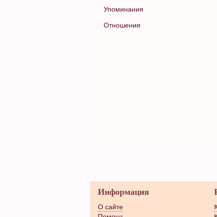
Упоминания
Отношения
Информация
О сайте
Помощь