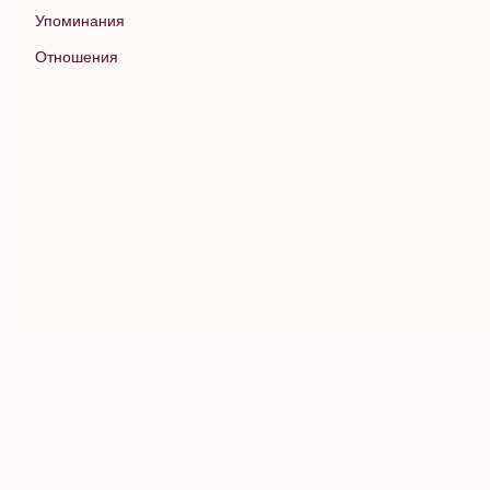
Упоминания
Отношения