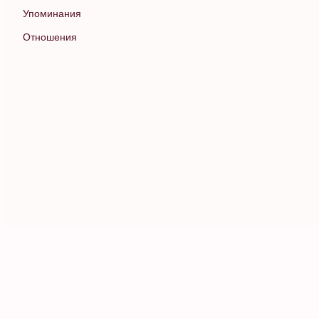
Упоминания
Отношения