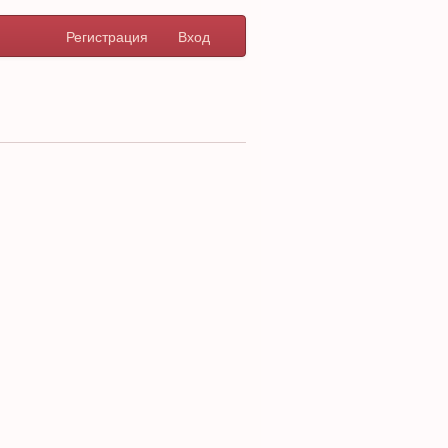
Регистрация
Вход