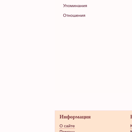
Упоминания
Отношения
Информация
О сайте
Помощь