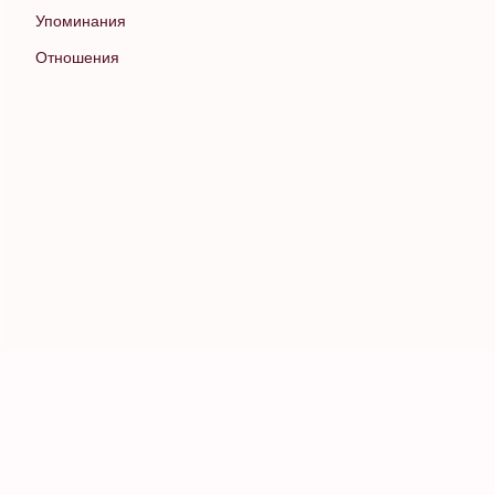
Упоминания
Отношения